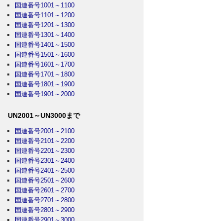
国連番号1001～1100
国連番号1101～1200
国連番号1201～1300
国連番号1301～1400
国連番号1401～1500
国連番号1501～1600
国連番号1601～1700
国連番号1701～1800
国連番号1801～1900
国連番号1901～2000
UN2001～UN3000まで
国連番号2001～2100
国連番号2101～2200
国連番号2201～2300
国連番号2301～2400
国連番号2401～2500
国連番号2501～2600
国連番号2601～2700
国連番号2701～2800
国連番号2801～2900
国連番号2901～3000