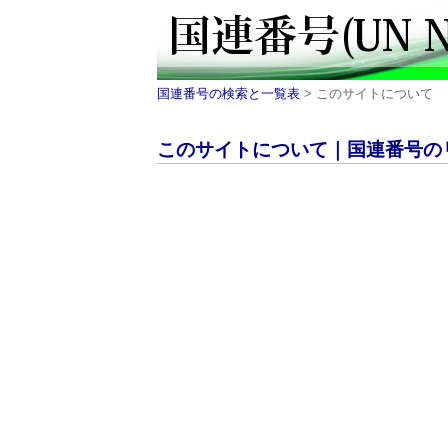
国連番号の検索と一覧表
> このサイトについて
このサイトについて｜国連番号の