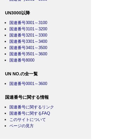
UN3000以降
国連番号3001～3100
国連番号3101～3200
国連番号3201～3300
国連番号3301～3400
国連番号3401～3500
国連番号3501～3600
国連番号8000
UN NO.の全一覧
国連番号0001～3600
国連番号に関する情報
国連番号に関するリンク
国連番号に関するFAQ
このサイトについて
ページの見方