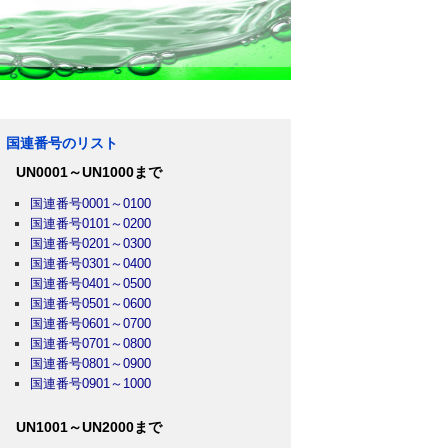
国連番号のリスト
UN0001～UN1000まで
国連番号0001～0100
国連番号0101～0200
国連番号0201～0300
国連番号0301～0400
国連番号0401～0500
国連番号0501～0600
国連番号0601～0700
国連番号0701～0800
国連番号0801～0900
国連番号0901～1000
UN1001～UN2000まで