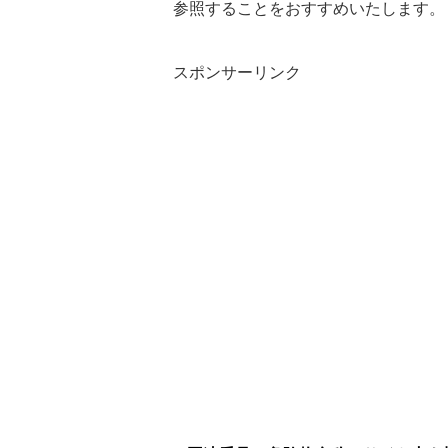
参照することをおすすめいたします。
スポンサーリンク