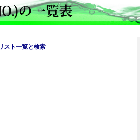
リスト一覧と検索