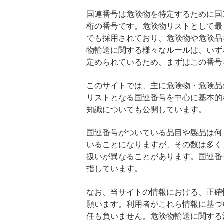
国連番号は危険物を特定するために国
桁の番号です。危険物リストとして最
でも採用されており、危険物や危険品
物輸送に関する様々なルールは、いず
定められているため、まずはこの番号
このサイトでは、主に危険物・危険品
リストとなる国連番号を中心に基本的
知識についても公開しています。
国連番号がついている品目や製品は何
いることになりますが、その数は多く
扱いが異なることがあります。国連番
指しています。
なお、当サイトの情報における、正確
願います。利用者がこれら情報に基づ
任も負いません。危険物輸送に関する