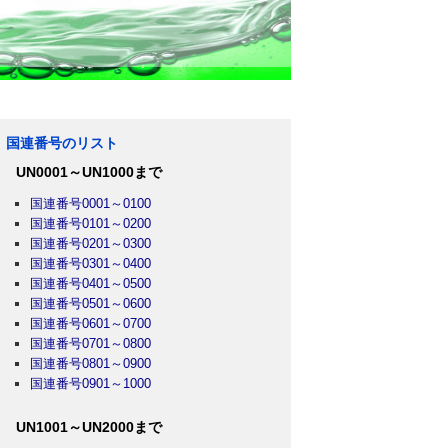
国連番号のリスト
UN0001～UN1000まで
国連番号0001～0100
国連番号0101～0200
国連番号0201～0300
国連番号0301～0400
国連番号0401～0500
国連番号0501～0600
国連番号0601～0700
国連番号0701～0800
国連番号0801～0900
国連番号0901～1000
UN1001～UN2000まで