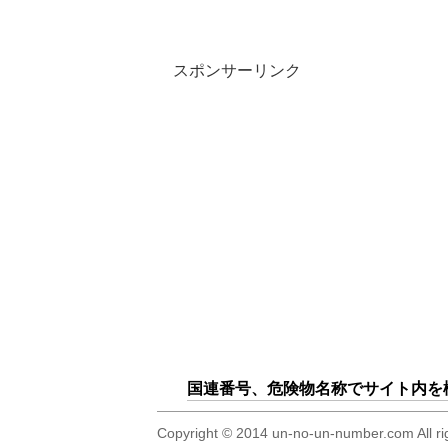
スポンサーリンク
国連番号、危険物名称でサイト内を
Copyright © 2014 un-no-un-numb