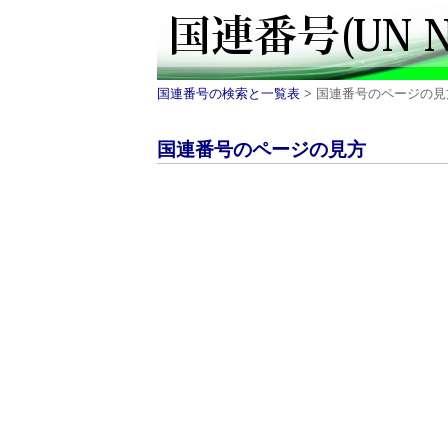
国連番号の検索と一覧表
> 国連番号のページの見
国連番号のページの見方