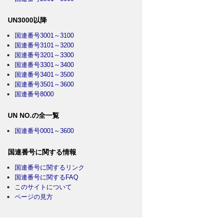
UN3000以降
国連番号3001～3100
国連番号3101～3200
国連番号3201～3300
国連番号3301～3400
国連番号3401～3500
国連番号3501～3600
国連番号8000
UN NO.の全一覧
国連番号0001～3600
国連番号に関する情報
国連番号に関するリンク
国連番号に関するFAQ
このサイトについて
ページの見方