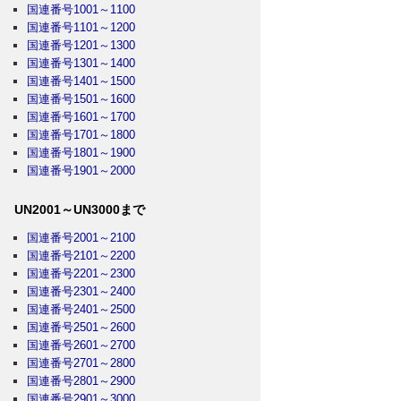
国連番号1001～1100
国連番号1101～1200
国連番号1201～1300
国連番号1301～1400
国連番号1401～1500
国連番号1501～1600
国連番号1601～1700
国連番号1701～1800
国連番号1801～1900
国連番号1901～2000
UN2001～UN3000まで
国連番号2001～2100
国連番号2101～2200
国連番号2201～2300
国連番号2301～2400
国連番号2401～2500
国連番号2501～2600
国連番号2601～2700
国連番号2701～2800
国連番号2801～2900
国連番号2901～3000