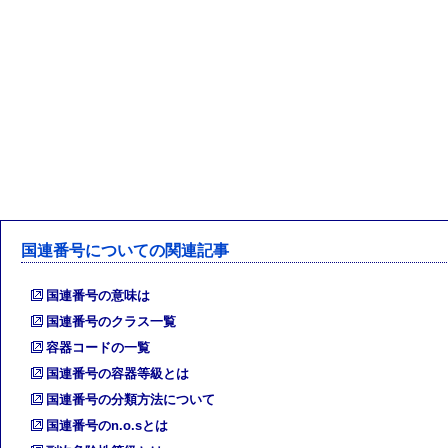
国連番号についての関連記事
国連番号の意味は
国連番号のクラス一覧
容器コードの一覧
国連番号の容器等級とは
国連番号の分類方法について
国連番号のn.o.sとは