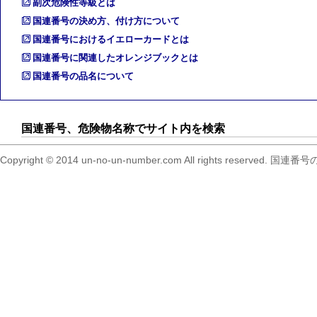
副次危険性等級とは
国連番号の決め方、付け方について
国連番号におけるイエローカードとは
国連番号に関連したオレンジブックとは
国連番号の品名について
国連番号、危険物名称でサイト内を検索
Copyright © 2014 un-no-un-number.com All right