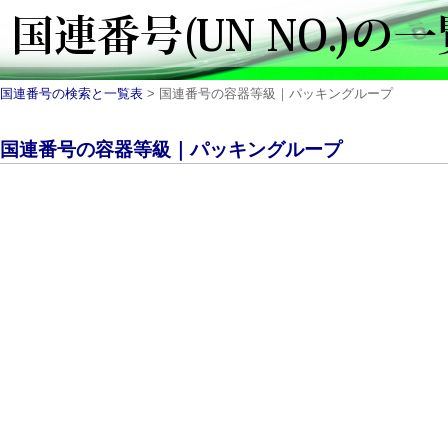
国連番号の検索と一覧表
> 国連番号の容器等級｜パッキングループ
国連番号の容器等級｜パッキングループ