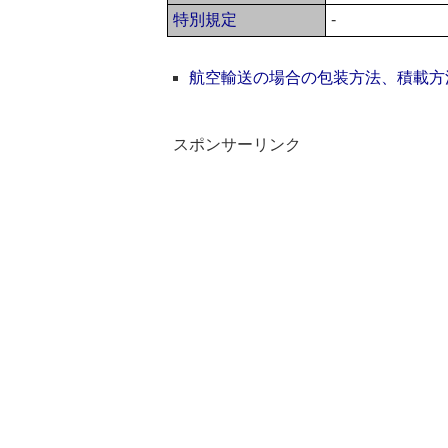
特別規定
-
航空輸送の場合の包装方法、積載方
スポンサーリンク