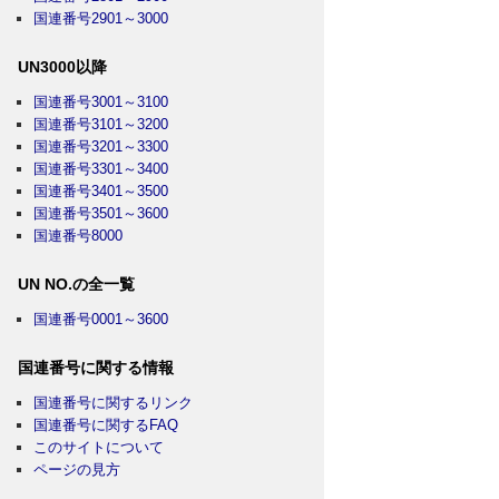
国連番号2901～3000
UN3000以降
国連番号3001～3100
国連番号3101～3200
国連番号3201～3300
国連番号3301～3400
国連番号3401～3500
国連番号3501～3600
国連番号8000
UN NO.の全一覧
国連番号0001～3600
国連番号に関する情報
国連番号に関するリンク
国連番号に関するFAQ
このサイトについて
ページの見方