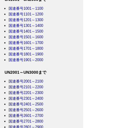
国連番号1001～1100
国連番号1101～1200
国連番号1201～1300
国連番号1301～1400
国連番号1401～1500
国連番号1501～1600
国連番号1601～1700
国連番号1701～1800
国連番号1801～1900
国連番号1901～2000
UN2001～UN3000まで
国連番号2001～2100
国連番号2101～2200
国連番号2201～2300
国連番号2301～2400
国連番号2401～2500
国連番号2501～2600
国連番号2601～2700
国連番号2701～2800
国連番号2801～2900