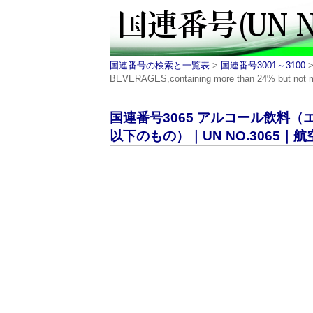
国連番号の検索と一覧表
>
国連番号3001～3100
BEVERAGES,containing more than 24% but n
国連番号3065 アルコール飲料（
以下のもの）｜UN NO.3065｜