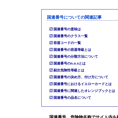
国連番号についての関連記事
国連番号の意味は
国連番号のクラス一覧
容器コードの一覧
国連番号の容器等級とは
国連番号の分類方法について
国連番号のn.o.sとは
副次危険性等級とは
国連番号の決め方、付け方について
国連番号におけるイエローカードとは
国連番号に関連したオレンジブックとは
国連番号の品名について
国連番号、危険物名称でサイト内を