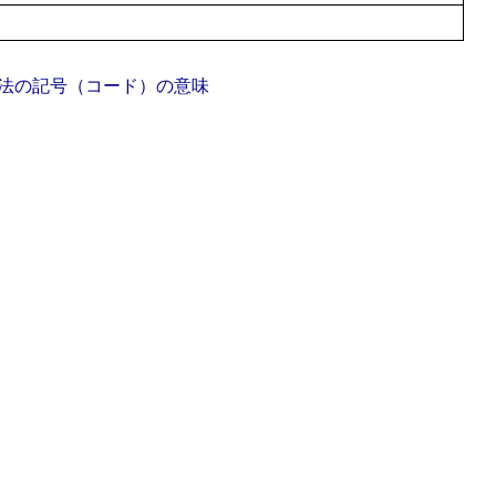
法の記号（コード）の意味