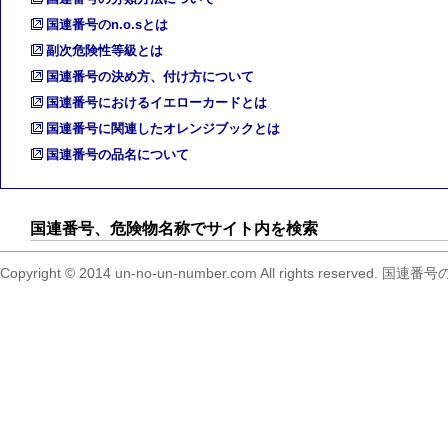
国連番号のn.o.sとは
副次危険性等級とは
国連番号の決め方、付け方について
国連番号におけるイエローカードとは
国連番号に関連したオレンジブックとは
国連番号の品名について
国連番号、危険物名称でサイト内を検索
Copyright © 2014 un-no-un-number.com All right