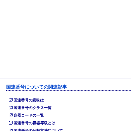
国連番号についての関連記事
国連番号の意味は
国連番号のクラス一覧
容器コードの一覧
国連番号の容器等級とは
国連番号の分類方法について