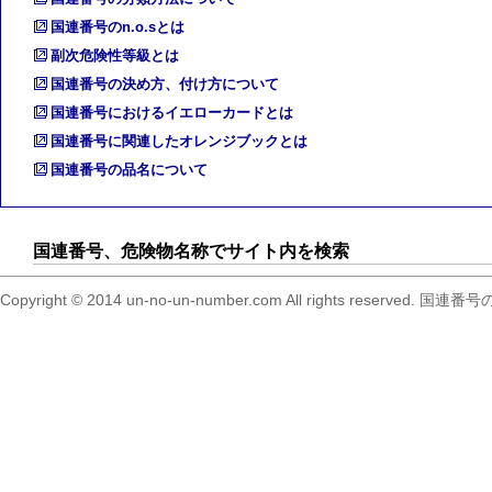
国連番号のn.o.sとは
副次危険性等級とは
国連番号の決め方、付け方について
国連番号におけるイエローカードとは
国連番号に関連したオレンジブックとは
国連番号の品名について
国連番号、危険物名称でサイト内を検索
Copyright © 2014 un-no-un-number.com All right