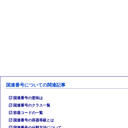
国連番号についての関連記事
国連番号の意味は
国連番号のクラス一覧
容器コードの一覧
国連番号の容器等級とは
国連番号の分類方法について