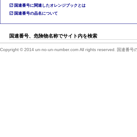
国連番号に関連したオレンジブックとは
国連番号の品名について
国連番号、危険物名称でサイト内を検索
Copyright © 2014 un-no-un-number.com All right