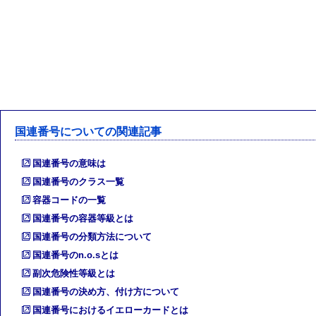
国連番号についての関連記事
国連番号の意味は
国連番号のクラス一覧
容器コードの一覧
国連番号の容器等級とは
国連番号の分類方法について
国連番号のn.o.sとは
副次危険性等級とは
国連番号の決め方、付け方について
国連番号におけるイエローカードとは