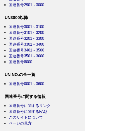
国連番号2901～3000
UN3000以降
国連番号3001～3100
国連番号3101～3200
国連番号3201～3300
国連番号3301～3400
国連番号3401～3500
国連番号3501～3600
国連番号8000
UN NO.の全一覧
国連番号0001～3600
国連番号に関する情報
国連番号に関するリンク
国連番号に関するFAQ
このサイトについて
ページの見方