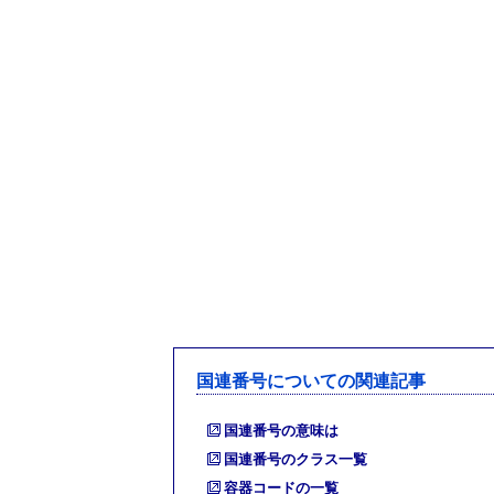
国連番号についての関連記事
国連番号の意味は
国連番号のクラス一覧
容器コードの一覧