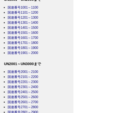
国連番号1001～1100
国連番号1101～1200
国連番号1201～1300
国連番号1301～1400
国連番号1401～1500
国連番号1501～1600
国連番号1601～1700
国連番号1701～1800
国連番号1801～1900
国連番号1901～2000
UN2001～UN3000まで
国連番号2001～2100
国連番号2101～2200
国連番号2201～2300
国連番号2301～2400
国連番号2401～2500
国連番号2501～2600
国連番号2601～2700
国連番号2701～2800
国連番号2801～2900