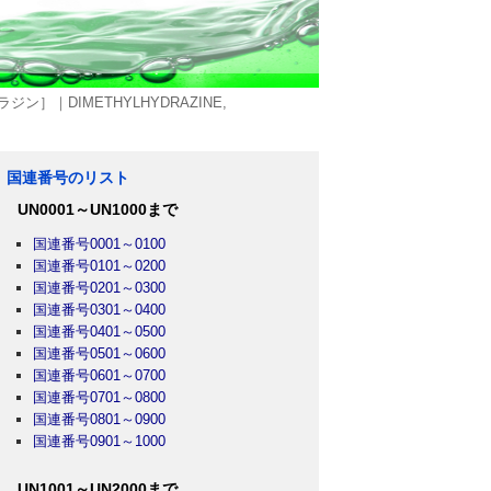
］｜DIMETHYLHYDRAZINE,
国連番号のリスト
UN0001～UN1000まで
国連番号0001～0100
国連番号0101～0200
国連番号0201～0300
国連番号0301～0400
国連番号0401～0500
国連番号0501～0600
国連番号0601～0700
国連番号0701～0800
国連番号0801～0900
国連番号0901～1000
UN1001～UN2000まで