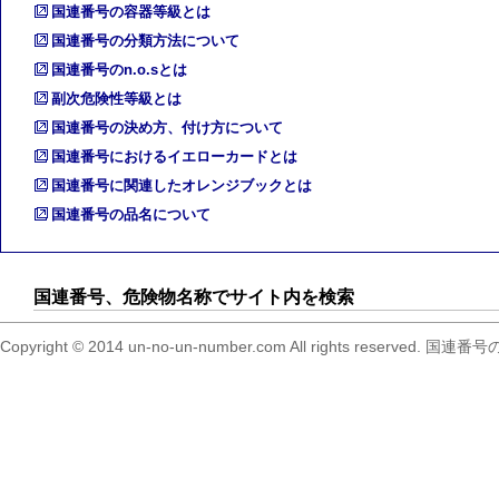
国連番号の容器等級とは
国連番号の分類方法について
国連番号のn.o.sとは
副次危険性等級とは
国連番号の決め方、付け方について
国連番号におけるイエローカードとは
国連番号に関連したオレンジブックとは
国連番号の品名について
国連番号、危険物名称でサイト内を検索
Copyright © 2014 un-no-un-number.com All right