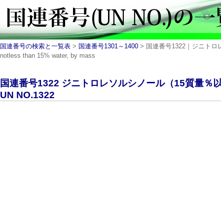
国連番号の検索と一覧表
>
国連番号1301～1400
> 国連番号1322｜ジニトロレ
notless than 15% water, by mass
国連番号1322 ジニトロレソルシノール（15質量
UN NO.1322