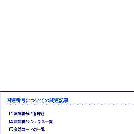
国連番号についての関連記事
国連番号の意味は
国連番号のクラス一覧
容器コードの一覧