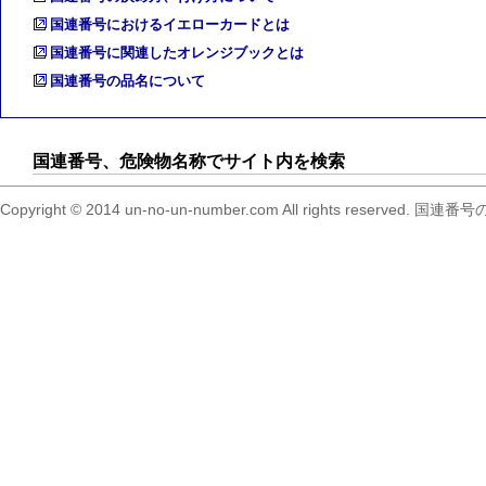
国連番号におけるイエローカードとは
国連番号に関連したオレンジブックとは
国連番号の品名について
国連番号、危険物名称でサイト内を検索
Copyright © 2014 un-no-un-number.com All right