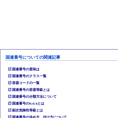
国連番号についての関連記事
国連番号の意味は
国連番号のクラス一覧
容器コードの一覧
国連番号の容器等級とは
国連番号の分類方法について
国連番号のn.o.sとは
副次危険性等級とは
国連番号の決め方、付け方について