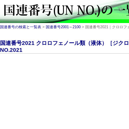
国連番号の検索と一覧表
>
国連番号2001～2100
> 国連番号2021｜クロロフ
国連番号2021 クロロフェノール類（液体）［ジク
NO.2021