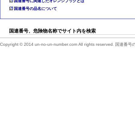
国連番号に関連したオレンジブックとは
国連番号の品名について
国連番号、危険物名称でサイト内を検索
Copyright © 2014 un-no-un-number.com All right