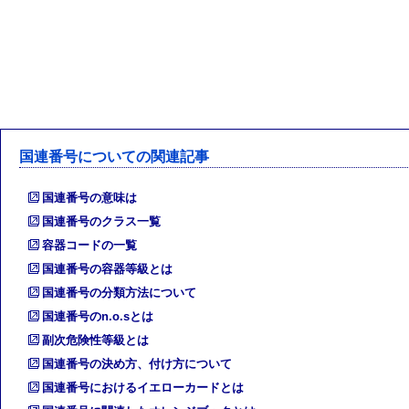
国連番号についての関連記事
国連番号の意味は
国連番号のクラス一覧
容器コードの一覧
国連番号の容器等級とは
国連番号の分類方法について
国連番号のn.o.sとは
副次危険性等級とは
国連番号の決め方、付け方について
国連番号におけるイエローカードとは