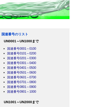
国連番号のリスト
UN0001～UN1000まで
国連番号0001～0100
国連番号0101～0200
国連番号0201～0300
国連番号0301～0400
国連番号0401～0500
国連番号0501～0600
国連番号0601～0700
国連番号0701～0800
国連番号0801～0900
国連番号0901～1000
UN1001～UN2000まで