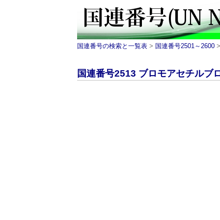
国連番号の検索と一覧表
>
国連番号2501～2600
>
国連番号2513 ブロモアセチルブロマ