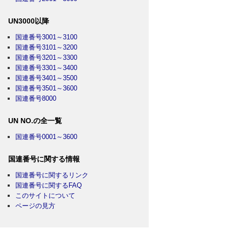
UN3000以降
国連番号3001～3100
国連番号3101～3200
国連番号3201～3300
国連番号3301～3400
国連番号3401～3500
国連番号3501～3600
国連番号8000
UN NO.の全一覧
国連番号0001～3600
国連番号に関する情報
国連番号に関するリンク
国連番号に関するFAQ
このサイトについて
ページの見方