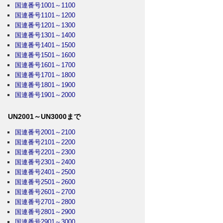
国連番号1001～1100
国連番号1101～1200
国連番号1201～1300
国連番号1301～1400
国連番号1401～1500
国連番号1501～1600
国連番号1601～1700
国連番号1701～1800
国連番号1801～1900
国連番号1901～2000
UN2001～UN3000まで
国連番号2001～2100
国連番号2101～2200
国連番号2201～2300
国連番号2301～2400
国連番号2401～2500
国連番号2501～2600
国連番号2601～2700
国連番号2701～2800
国連番号2801～2900
国連番号2901～3000