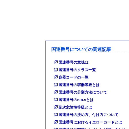
国連番号についての関連記事
国連番号の意味は
国連番号のクラス一覧
容器コードの一覧
国連番号の容器等級とは
国連番号の分類方法について
国連番号のn.o.sとは
副次危険性等級とは
国連番号の決め方、付け方について
国連番号におけるイエローカードとは