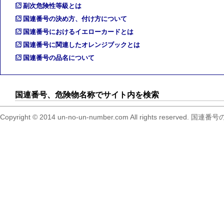
副次危険性等級とは
国連番号の決め方、付け方について
国連番号におけるイエローカードとは
国連番号に関連したオレンジブックとは
国連番号の品名について
国連番号、危険物名称でサイト内を検索
Copyright © 2014 un-no-un-number.com All right