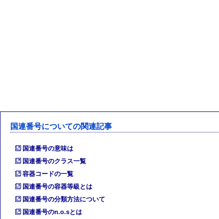
国連番号についての関連記事
国連番号の意味は
国連番号のクラス一覧
容器コードの一覧
国連番号の容器等級とは
国連番号の分類方法について
国連番号のn.o.sとは