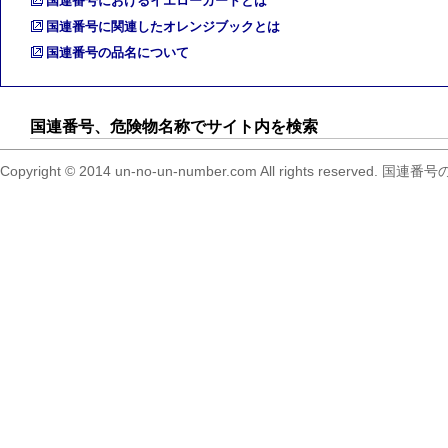
国連番号におけるイエローカードとは
国連番号に関連したオレンジブックとは
国連番号の品名について
国連番号、危険物名称でサイト内を検索
Copyright © 2014 un-no-un-number.com All right