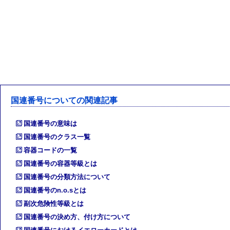
国連番号についての関連記事
国連番号の意味は
国連番号のクラス一覧
容器コードの一覧
国連番号の容器等級とは
国連番号の分類方法について
国連番号のn.o.sとは
副次危険性等級とは
国連番号の決め方、付け方について