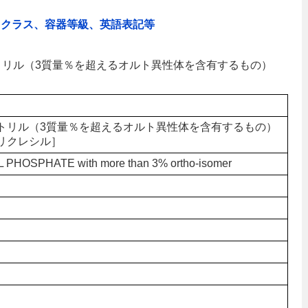
、クラス、容器等級、英語表記等
トリトリル（3質量％を超えるオルト異性体を含有するもの）
トリル（3質量％を超えるオルト異性体を含有するもの）
リクレシル］
PHOSPHATE with more than 3% ortho-isomer