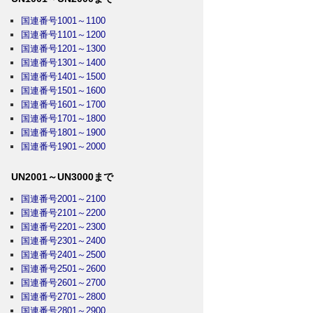
国連番号1001～1100
国連番号1101～1200
国連番号1201～1300
国連番号1301～1400
国連番号1401～1500
国連番号1501～1600
国連番号1601～1700
国連番号1701～1800
国連番号1801～1900
国連番号1901～2000
UN2001～UN3000まで
国連番号2001～2100
国連番号2101～2200
国連番号2201～2300
国連番号2301～2400
国連番号2401～2500
国連番号2501～2600
国連番号2601～2700
国連番号2701～2800
国連番号2801～2900