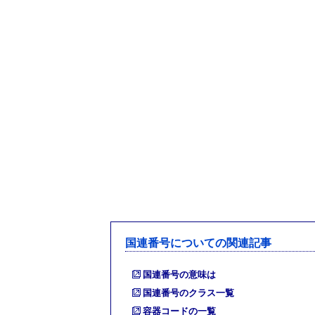
国連番号についての関連記事
国連番号の意味は
国連番号のクラス一覧
容器コードの一覧