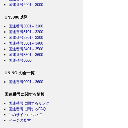
国連番号2901～3000
UN3000以降
国連番号3001～3100
国連番号3101～3200
国連番号3201～3300
国連番号3301～3400
国連番号3401～3500
国連番号3501～3600
国連番号8000
UN NO.の全一覧
国連番号0001～3600
国連番号に関する情報
国連番号に関するリンク
国連番号に関するFAQ
このサイトについて
ページの見方