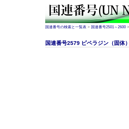
国連番号の検索と一覧表
>
国連番号2501～2600
>
国連番号2579 ピペラジン（固体）