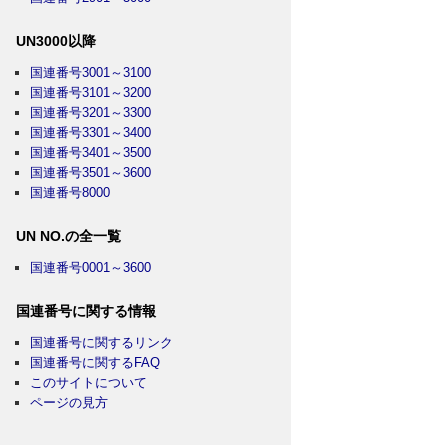
UN3000以降
国連番号3001～3100
国連番号3101～3200
国連番号3201～3300
国連番号3301～3400
国連番号3401～3500
国連番号3501～3600
国連番号8000
UN NO.の全一覧
国連番号0001～3600
国連番号に関する情報
国連番号に関するリンク
国連番号に関するFAQ
このサイトについて
ページの見方