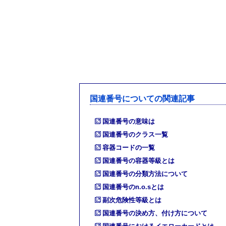
国連番号についての関連記事
国連番号の意味は
国連番号のクラス一覧
容器コードの一覧
国連番号の容器等級とは
国連番号の分類方法について
国連番号のn.o.sとは
副次危険性等級とは
国連番号の決め方、付け方について