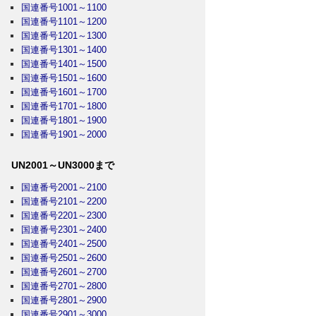
国連番号1001～1100
国連番号1101～1200
国連番号1201～1300
国連番号1301～1400
国連番号1401～1500
国連番号1501～1600
国連番号1601～1700
国連番号1701～1800
国連番号1801～1900
国連番号1901～2000
UN2001～UN3000まで
国連番号2001～2100
国連番号2101～2200
国連番号2201～2300
国連番号2301～2400
国連番号2401～2500
国連番号2501～2600
国連番号2601～2700
国連番号2701～2800
国連番号2801～2900
国連番号2901～3000