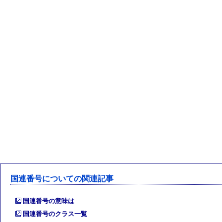
国連番号についての関連記事
国連番号の意味は
国連番号のクラス一覧