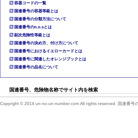
容器コードの一覧
国連番号の容器等級とは
国連番号の分類方法について
国連番号のn.o.sとは
副次危険性等級とは
国連番号の決め方、付け方について
国連番号におけるイエローカードとは
国連番号に関連したオレンジブックとは
国連番号の品名について
国連番号、危険物名称でサイト内を検索
Copyright © 2014 un-no-un-number.com All right