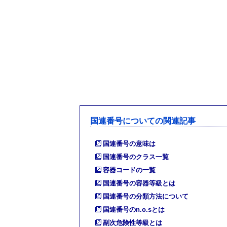
国連番号についての関連記事
国連番号の意味は
国連番号のクラス一覧
容器コードの一覧
国連番号の容器等級とは
国連番号の分類方法について
国連番号のn.o.sとは
副次危険性等級とは