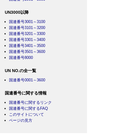
UN3000以降
国連番号3001～3100
国連番号3101～3200
国連番号3201～3300
国連番号3301～3400
国連番号3401～3500
国連番号3501～3600
国連番号8000
UN NO.の全一覧
国連番号0001～3600
国連番号に関する情報
国連番号に関するリンク
国連番号に関するFAQ
このサイトについて
ページの見方