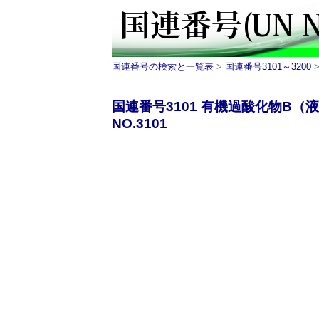
国連番号の検索と一覧表
>
国連番号3101～3200
>
国連番号3101 有機過酸化物B（
NO.3101