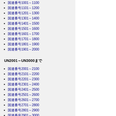
国連番号1001～1100
国連番号1101～1200
国連番号1201～1300
国連番号1301～1400
国連番号1401～1500
国連番号1501～1600
国連番号1601～1700
国連番号1701～1800
国連番号1801～1900
国連番号1901～2000
UN2001～UN3000まで
国連番号2001～2100
国連番号2101～2200
国連番号2201～2300
国連番号2301～2400
国連番号2401～2500
国連番号2501～2600
国連番号2601～2700
国連番号2701～2800
国連番号2801～2900
国連番号2901～3000