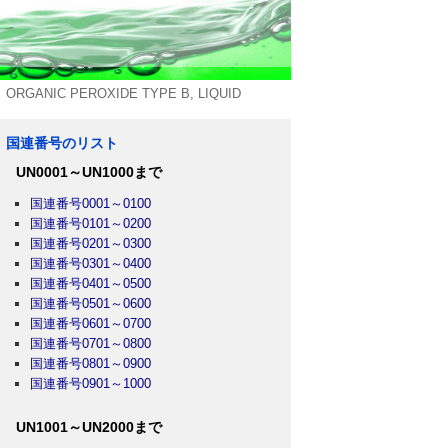
C PEROXIDE TYPE B, LIQUID
国連番号のリスト
UN0001～UN1000まで
国連番号0001～0100
国連番号0101～0200
国連番号0201～0300
国連番号0301～0400
国連番号0401～0500
国連番号0501～0600
国連番号0601～0700
国連番号0701～0800
国連番号0801～0900
国連番号0901～1000
UN1001～UN2000まで