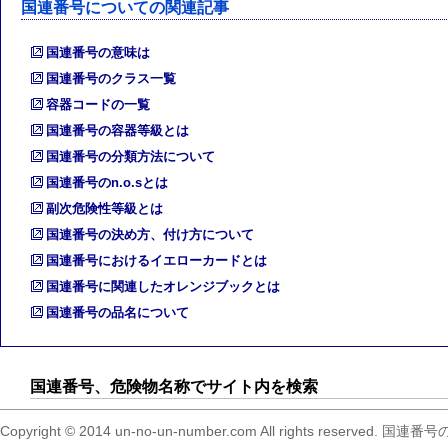
国連番号についての関連記事
国連番号の意味は
国連番号のクラス一覧
容器コードの一覧
国連番号の容器等級とは
国連番号の分類方法について
国連番号のn.o.sとは
副次危険性等級とは
国連番号の決め方、付け方について
国連番号におけるイエローカードとは
国連番号に関連したオレンジブックとは
国連番号の品名について
国連番号、危険物名称でサイト内を検索
Copyright © 2014 un-no-un-number.com All right