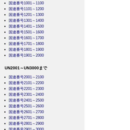
国連番号1001～1100
国連番号1101～1200
国連番号1201～1300
国連番号1301～1400
国連番号1401～1500
国連番号1501～1600
国連番号1601～1700
国連番号1701～1800
国連番号1801～1900
国連番号1901～2000
UN2001～UN3000まで
国連番号2001～2100
国連番号2101～2200
国連番号2201～2300
国連番号2301～2400
国連番号2401～2500
国連番号2501～2600
国連番号2601～2700
国連番号2701～2800
国連番号2801～2900
国連番号2901～3000