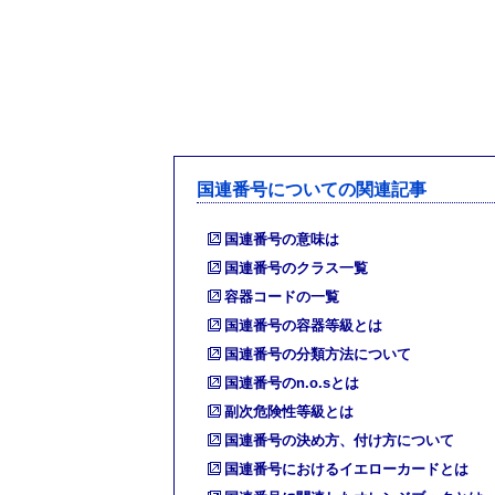
国連番号についての関連記事
国連番号の意味は
国連番号のクラス一覧
容器コードの一覧
国連番号の容器等級とは
国連番号の分類方法について
国連番号のn.o.sとは
副次危険性等級とは
国連番号の決め方、付け方について
国連番号におけるイエローカードとは