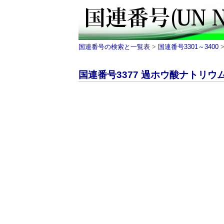
国連番号の検索と一覧表
>
国連番号3301～3400
>
国連番号3377 過ホウ酸ナトリウム