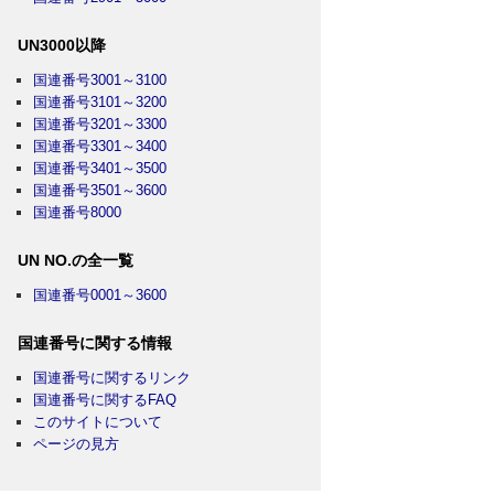
UN3000以降
国連番号3001～3100
国連番号3101～3200
国連番号3201～3300
国連番号3301～3400
国連番号3401～3500
国連番号3501～3600
国連番号8000
UN NO.の全一覧
国連番号0001～3600
国連番号に関する情報
国連番号に関するリンク
国連番号に関するFAQ
このサイトについて
ページの見方